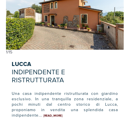
1
/
15
LUCCA
INDIPENDENTE E
RISTRUTTURATA
Una casa indipendente ristrutturata con giardino
esclusivo. In una tranquilla zona residenziale, a
pochi minuti dal centro storico di Lucca,
proponiamo in vendita una splendida casa
indipendente...
[READ_MORE]