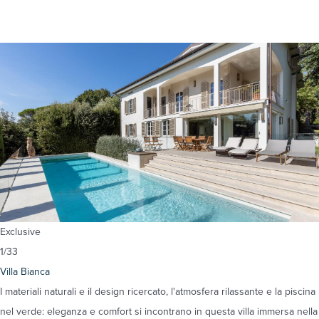
Exclusive
1
/
33
Villa Bianca
I materiali naturali e il design ricercato, l'atmosfera rilassante e la piscina
nel verde: eleganza e comfort si incontrano in questa villa immersa nella