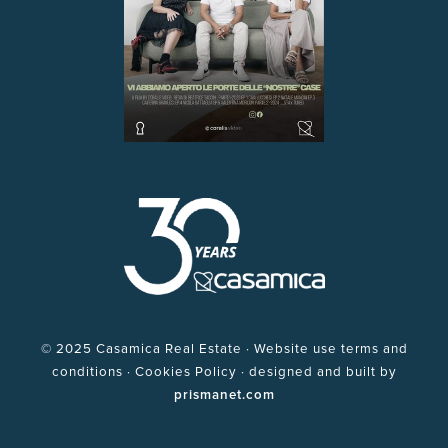
©
2025 Casamica Real Estate · Website use terms and
conditions · Cookies Policy · designed and built by
prismanet.com