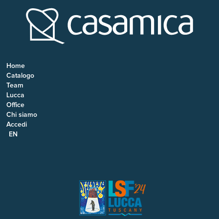
Home
Catalogo
Team
Lucca
Office
Chi siamo
Accedi
EN