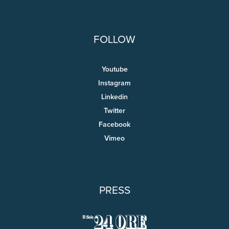
FOLLOW
Youtube
Instagram
Linkedin
Twitter
Facebook
Vimeo
PRESS