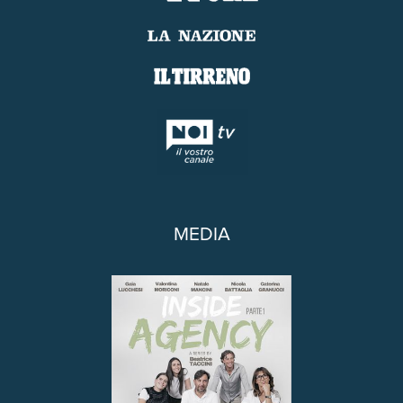
MEDIA