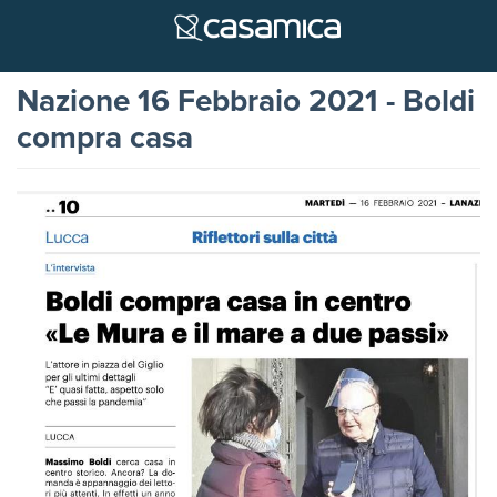
Nazione 16 Febbraio 2021 - Boldi
compra casa