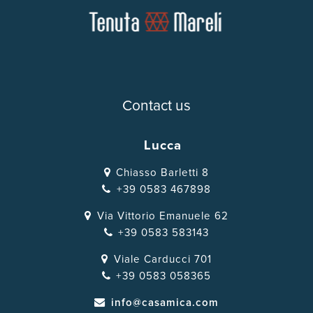
Contact us
Lucca
Chiasso Barletti 8
+39 0583 467898
Via Vittorio Emanuele 62
+39 0583 583143
Viale Carducci 701
+39 0583 058365
info@casamica.com