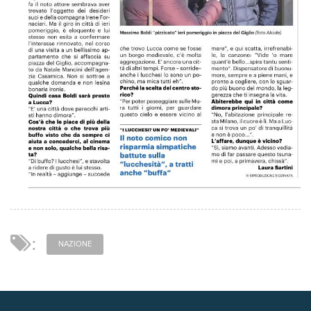
NAZIONE