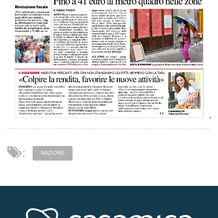
NAZIONE