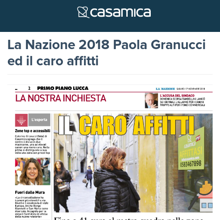
La Nazione 2018 Paola Granucci
ed il caro affitti