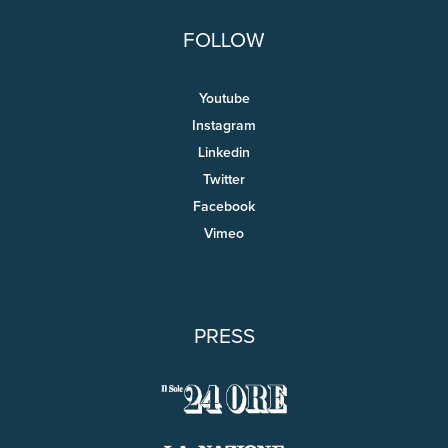
FOLLOW
Youtube
Instagram
Linkedin
Twitter
Facebook
Vimeo
PRESS