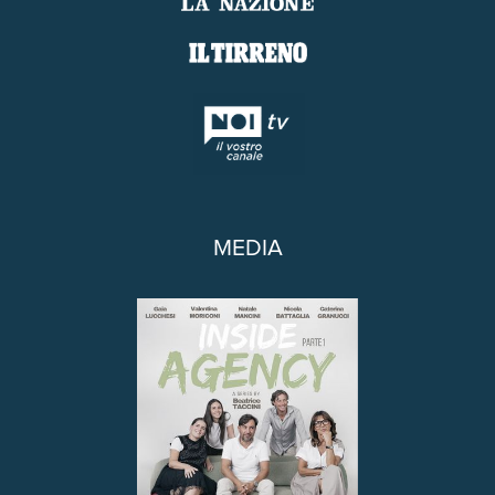
MEDIA