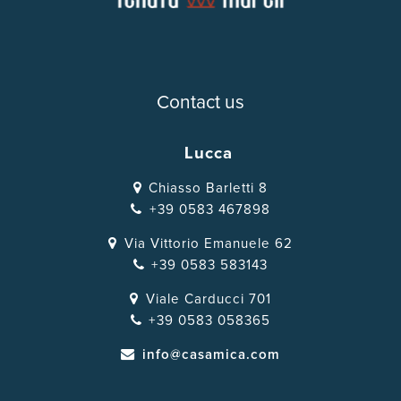
Contact us
Lucca
Chiasso Barletti 8
+39 0583 467898
Via Vittorio Emanuele 62
+39 0583 583143
Viale Carducci 701
+39 0583 058365
info@casamica.com