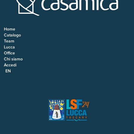
Home
Catalogo
Team
Lucca
Office
Chi siamo
Accedi
EN