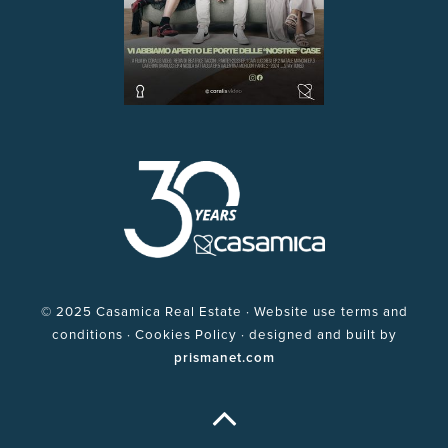
©
2025 Casamica Real Estate · Website use terms and
conditions · Cookies Policy · designed and built by
prismanet.com