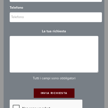
Telefono
La tua richiesta
Tutti i campi sono obbligatori
INVIA RICHIESTA