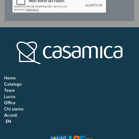
Home
Catalogo
Team
Lucca
Office
Chi siamo
Accedi
EN