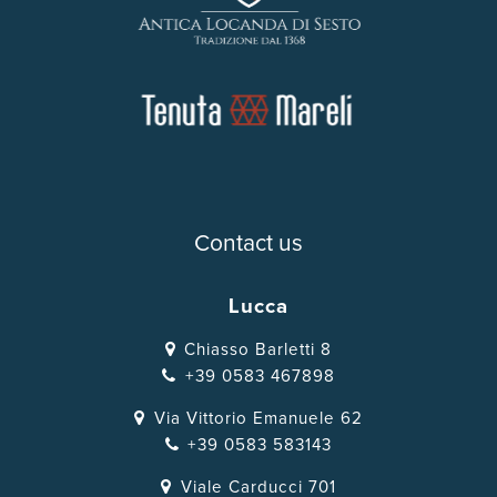
Contact us
Lucca
Chiasso Barletti 8
+39 0583 467898
Via Vittorio Emanuele 62
+39 0583 583143
Viale Carducci 701