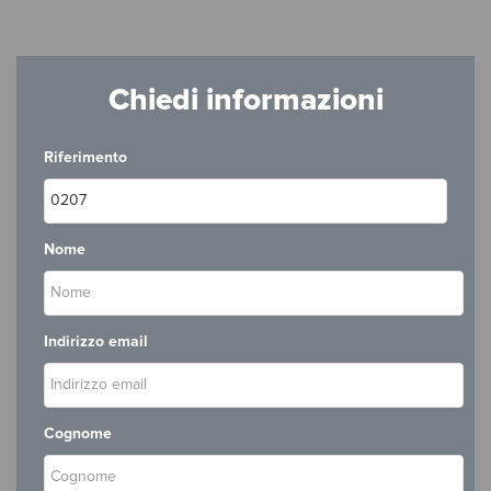
Chiedi informazioni
Riferimento
Nome
Indirizzo email
Cognome