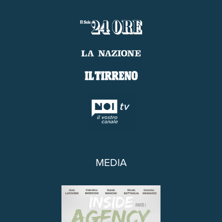
MEDIA