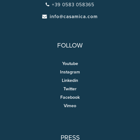
+39 0583 058365
info@casamica.com
FOLLOW
Youtube
Instagram
Linkedin
Twitter
Facebook
Vimeo
PRESS