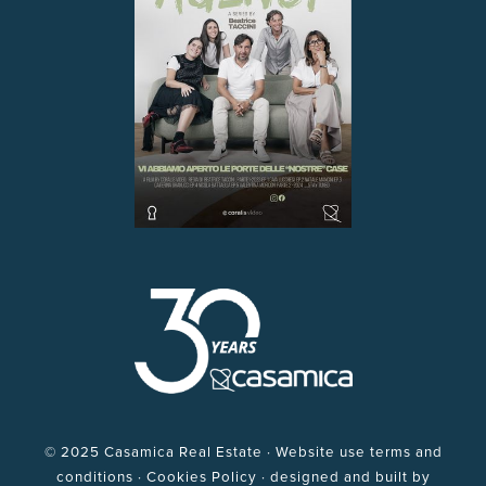
©
2025 Casamica Real Estate · Website use terms and
conditions · Cookies Policy · designed and built by